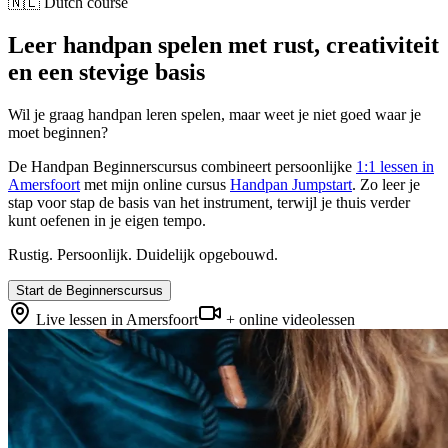
🇳🇱 Dutch course
Leer handpan spelen met rust, creativiteit
en een stevige basis
Wil je graag handpan leren spelen, maar weet je niet goed waar je
moet beginnen?
De Handpan Beginnerscursus combineert persoonlijke
1:1 lessen in
Amersfoort
met mijn online cursus
Handpan Jumpstart
. Zo leer je
stap voor stap de basis van het instrument, terwijl je thuis verder
kunt oefenen in je eigen tempo.
Rustig. Persoonlijk. Duidelijk opgebouwd.
Start de Beginnerscursus
Live lessen in Amersfoort
+ online videolessen