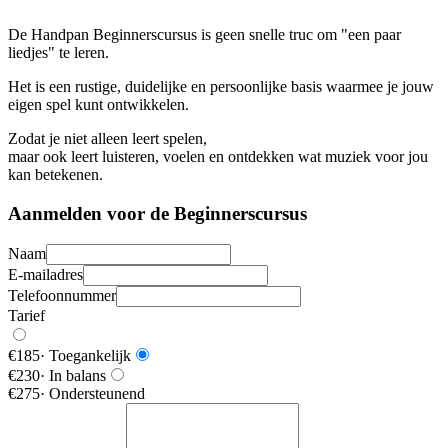
De Handpan Beginnerscursus is geen snelle truc om "een paar
liedjes" te leren.
Het is een rustige, duidelijke en persoonlijke basis waarmee je jouw
eigen spel kunt ontwikkelen.
Zodat je niet alleen leert spelen,
maar ook leert luisteren, voelen en ontdekken wat muziek voor jou
kan betekenen.
Aanmelden voor de Beginnerscursus
Naam
E-mailadres
Telefoonnummer
Tarief
€
185
·
Toegankelijk
€
230
·
In balans
€
275
·
Ondersteunend