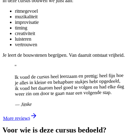
In deze cursus bouwen we juist aan:
ritmegevoel
muzikaliteit
improvisatie
timing
creativiteit
luisteren
vertrouwen
Je leert de bouwstenen begrijpen. Van daaruit ontstaat vrijheid.
"
Ik vond de cursus heel leerzaam en prettig; heel fijn hoe
je alles in kleine en behapbare stukjes hebt opgedeeld,
ik vond het daarom heel goed te volgen en had elke dag
weer zin om door te gaan naar een volgende stap.
Jitske
—
More reviews
Voor wie is deze cursus bedoeld?