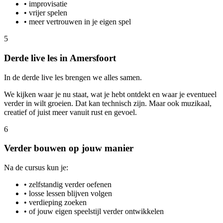
• improvisatie
• vrijer spelen
• meer vertrouwen in je eigen spel
5
Derde live les in Amersfoort
In de derde live les brengen we alles samen.
We kijken waar je nu staat, wat je hebt ontdekt en waar je eventueel
verder in wilt groeien. Dat kan technisch zijn. Maar ook muzikaal,
creatief of juist meer vanuit rust en gevoel.
6
Verder bouwen op jouw manier
Na de cursus kun je:
• zelfstandig verder oefenen
• losse lessen blijven volgen
• verdieping zoeken
• of jouw eigen speelstijl verder ontwikkelen