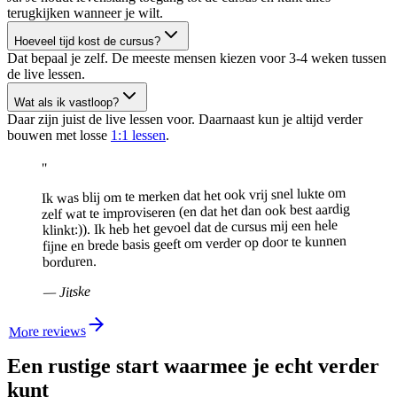
terugkijken wanneer je wilt.
Hoeveel tijd kost de cursus?
Dat bepaal je zelf. De meeste mensen kiezen voor 3-4 weken tussen
de live lessen.
Wat als ik vastloop?
Daar zijn juist de live lessen voor. Daarnaast kun je altijd verder
bouwen met losse
1:1 lessen
.
"
Ik was blij om te merken dat het ook vrij snel lukte om
zelf wat te improviseren (en dat het dan ook best aardig
klinkt:)). Ik heb het gevoel dat de cursus mij een hele
fijne en brede basis geeft om verder op door te kunnen
borduren.
Jitske
—
More reviews
Een rustige start waarmee je echt verder
kunt