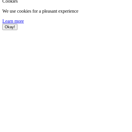
Cookies
We use cookies for a pleasant experience
Learn more
Okay!