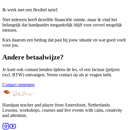
Ik werk met een flexibel tarief.
Niet iedereen heeft dezelfde financiële ruimte, maar ik vind het
belangrijk dat handpanles toegankelijk blijft voor zoveel mogelijk
mensen.
Kies daarom een bedrag dat past bij jouw situatie en wat goed voelt
voor jou.
Andere betaalwijze?
Je kunt ook contant betalen tijdens de les, of een factuur (prijzen
excl. BTW) ontvangen. Neem contact op als je vragen hebt.
Contact opnemen
Handpan teacher and player from Amersfoort, Netherlands.
Lessons, workshops, courses and live events with calm, creativity
and attention.