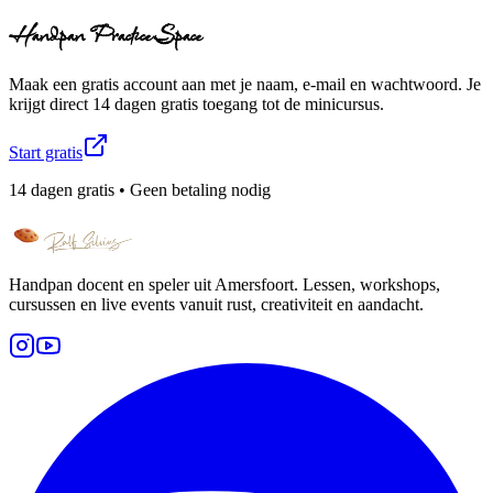
Handpan Practice Space
Maak een gratis account aan met je naam, e-mail en wachtwoord. Je
krijgt direct 14 dagen gratis toegang tot de minicursus.
Start gratis
14 dagen gratis • Geen betaling nodig
Handpan docent en speler uit Amersfoort. Lessen, workshops,
cursussen en live events vanuit rust, creativiteit en aandacht.