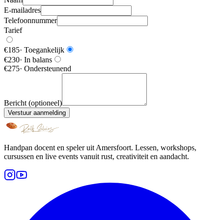
E-mailadres
Telefoonnummer
Tarief
€
185
·
Toegankelijk
€
230
·
In balans
€
275
·
Ondersteunend
Bericht (optioneel)
Verstuur aanmelding
Handpan docent en speler uit Amersfoort. Lessen, workshops,
cursussen en live events vanuit rust, creativiteit en aandacht.