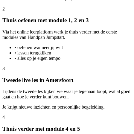
2
Thuis oefenen met module 1, 2 en 3
Via het online leerplatform werk je thuis verder met de eerste
modules van Handpan Jumpstart.
• oefenen wanneer jij wilt
• lessen terugkijken
• alles op je eigen tempo
3
Tweede live les in Amersfoort
Tijdens de tweede les kijken we waar je tegenaan loopt, wat al goed
gaat en hoe je verder kunt bouwen.
Je krijgt nieuwe inzichten en persoonlijke begeleiding.
4
Thuis verder met module 4 en 5