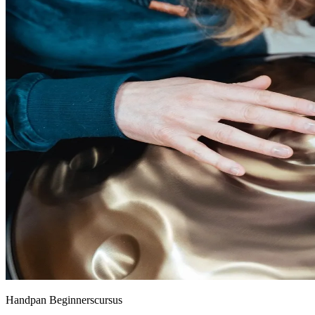
Handpan Beginnerscursus