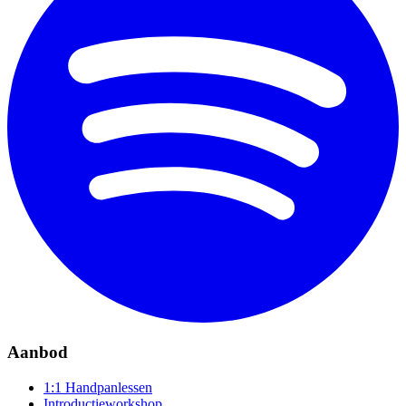
Aanbod
1:1 Handpanlessen
Introductieworkshop