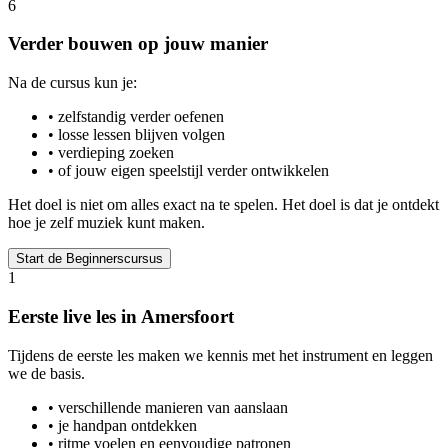
6
Verder bouwen op jouw manier
Na de cursus kun je:
• zelfstandig verder oefenen
• losse lessen blijven volgen
• verdieping zoeken
• of jouw eigen speelstijl verder ontwikkelen
Het doel is niet om alles exact na te spelen. Het doel is dat je ontdekt
hoe je zelf muziek kunt maken.
Start de Beginnerscursus
1
Eerste live les in Amersfoort
Tijdens de eerste les maken we kennis met het instrument en leggen
we de basis.
• verschillende manieren van aanslaan
• je handpan ontdekken
• ritme voelen en eenvoudige patronen