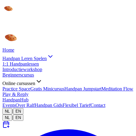
Home
Handpan Leren Spelen
1:1 Handpanlessen
Introductieworkshop
Beginnerscursus
Online cursussen
Practice Space
Gratis Minicursus
Handpan Jumpstart
Meditation Flow
Play & Reply
HandpanHub
Events
Over Ralf
Handpan Gids
Flexibel Tarief
Contact
|
NL
EN
|
NL
EN