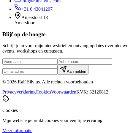
info@ralfsilvius.com
+31 6 43041207
Anjerstraat 18
Amersfoort
Blijf op de hoogte
Schrijf je in voor mijn nieuwsbrief en ontvang updates over nieuwe
events, workshops en cursussen.
Aanmelden
©
2026
Ralf Silvius.
Alle rechten voorbehouden
Privacyverklaring
Cookies
Voorwaarden
KVK: 32120812
Cookies
Mijn website gebruikt cookies voor een fijne ervaring
Meer informatie