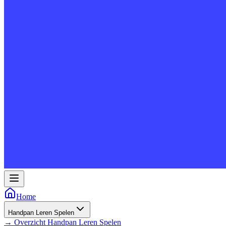
Home
Handpan Leren Spelen
→
Overzicht
Handpan Leren Spelen