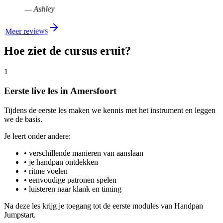
Ashley
—
Meer reviews
Hoe ziet de cursus eruit?
1
Eerste live les in Amersfoort
Tijdens de eerste les maken we kennis met het instrument en leggen
we de basis.
Je leert onder andere:
• verschillende manieren van aanslaan
• je handpan ontdekken
• ritme voelen
• eenvoudige patronen spelen
• luisteren naar klank en timing
Na deze les krijg je toegang tot de eerste modules van Handpan
Jumpstart.