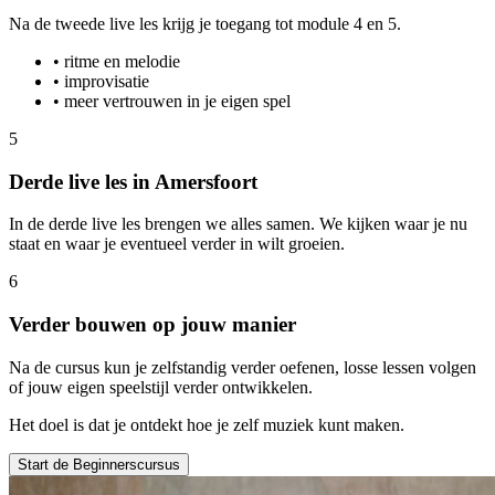
Na de tweede live les krijg je toegang tot module 4 en 5.
• ritme en melodie
• improvisatie
• meer vertrouwen in je eigen spel
5
Derde live les in Amersfoort
In de derde live les brengen we alles samen. We kijken waar je nu
staat en waar je eventueel verder in wilt groeien.
6
Verder bouwen op jouw manier
Na de cursus kun je zelfstandig verder oefenen, losse lessen volgen
of jouw eigen speelstijl verder ontwikkelen.
Het doel is dat je ontdekt hoe je zelf muziek kunt maken.
Start de Beginnerscursus