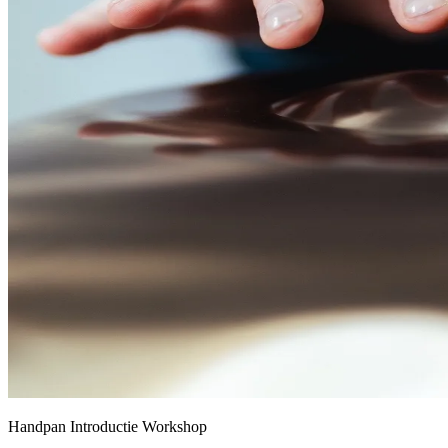
Handpan Introductie Workshop