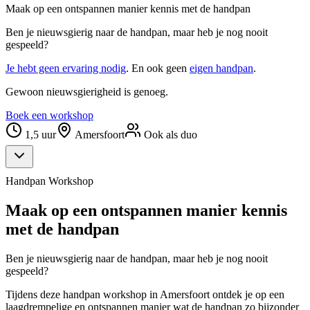
Maak op een ontspannen manier kennis met de handpan
Ben je nieuwsgierig naar de handpan, maar heb je nog nooit
gespeeld?
Je hebt geen ervaring nodig
. En ook geen
eigen handpan
.
Gewoon nieuwsgierigheid is genoeg.
Boek een workshop
1,5 uur
Amersfoort
Ook als duo
Handpan Workshop
Maak op een ontspannen manier kennis
met de handpan
Ben je nieuwsgierig naar de handpan, maar heb je nog nooit
gespeeld?
Tijdens deze handpan workshop in Amersfoort ontdek je op een
laagdrempelige en ontspannen manier wat de handpan zo bijzonder