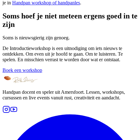
je in
Handpan workshop of handpanles
.
Soms hoef je niet meteen ergens goed in te
zijn
Soms is nieuwsgierig zijn genoeg.
De Introductieworkshop is een uitnodiging om iets nieuws te
ontdekken. Om even uit je hoofd te gaan. Om te luisteren. Te
spelen. En misschien verrast te worden door wat er ontstaat.
Boek een workshop
Handpan docent en speler uit Amersfoort. Lessen, workshops,
cursussen en live events vanuit rust, creativiteit en aandacht.