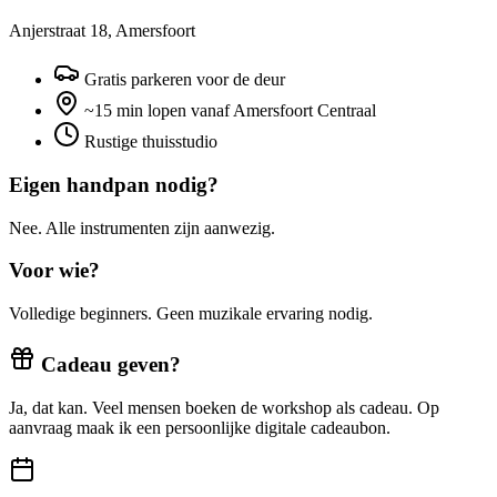
Anjerstraat 18, Amersfoort
Gratis parkeren voor de deur
~15 min lopen vanaf Amersfoort Centraal
Rustige thuisstudio
Eigen handpan nodig?
Nee. Alle instrumenten zijn aanwezig.
Voor wie?
Volledige beginners. Geen muzikale ervaring nodig.
Cadeau geven?
Ja, dat kan. Veel mensen boeken de workshop als cadeau. Op
aanvraag maak ik een persoonlijke digitale cadeaubon.