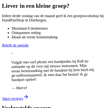
Liever in een kleine groep?
Iedere derde zondag van de maand geef ik een groepsworkshop bij
HandPanShop in Driebergen.
Maximaal 8 deelnemers
Ontspannen setting
Ideaal als eerste kennismaking
Bekijk de agenda
"
Volgde met veel plezier een handpanles bij Ralf ter
oriëntatie op dit voor mij nieuwe instrument. Mijn
eerste kennismaking met de handpan bij hem heeft mij
ge-enthousiasmeerd. Ik nam daar het besluit: ik ga
handpan spelen!
Marcel
—
Meer reviews