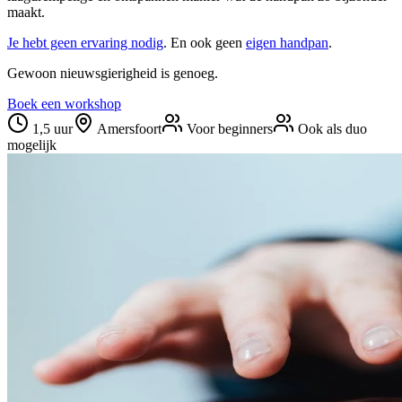
maakt.
Je hebt geen ervaring nodig
. En ook geen
eigen handpan
.
Gewoon nieuwsgierigheid is genoeg.
Boek een workshop
1,5 uur
Amersfoort
Voor beginners
Ook als duo
mogelijk