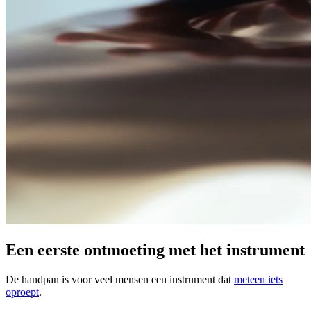
Een eerste ontmoeting met het instrument
De handpan is voor veel mensen een instrument dat
meteen iets
oproept
.