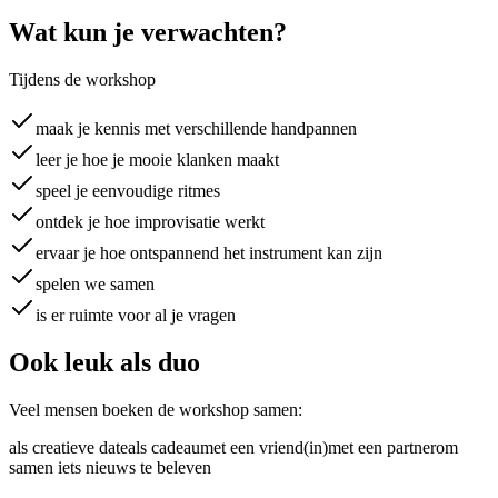
Wat kun je verwachten?
Tijdens de workshop
maak je kennis met verschillende handpannen
leer je hoe je mooie klanken maakt
speel je eenvoudige ritmes
ontdek je hoe improvisatie werkt
ervaar je hoe ontspannend het instrument kan zijn
spelen we samen
is er ruimte voor al je vragen
Ook leuk als duo
Veel mensen boeken de workshop samen:
als creatieve date
als cadeau
met een vriend(in)
met een partner
om
samen iets nieuws te beleven