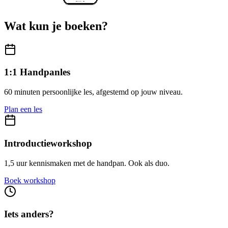
Wat kun je boeken?
1:1 Handpanles
60 minuten persoonlijke les, afgestemd op jouw niveau.
Plan een les
Introductieworkshop
1,5 uur kennismaken met de handpan. Ook als duo.
Boek workshop
Iets anders?