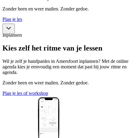
Zonder heen en weer mailen. Zonder gedoe.
Plan je les
Inplannen
Kies zelf het ritme van je lessen
Wil je zelf je handpanles in Amersfoort inplannen? Met de online
agenda kies je eenvoudig een moment dat past bij jouw ritme en
agenda.
Zonder heen en weer mailen. Zonder gedoe.
Plan je les of workshop