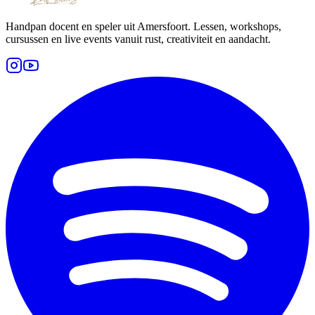
Handpan docent en speler uit Amersfoort. Lessen, workshops,
cursussen en live events vanuit rust, creativiteit en aandacht.