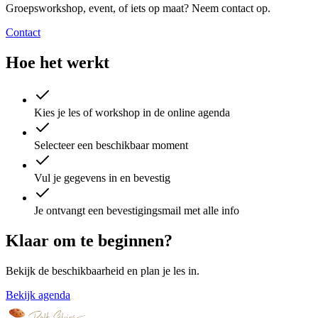
Groepsworkshop, event, of iets op maat? Neem contact op.
Contact
Hoe het werkt
Kies je les of workshop in de online agenda
Selecteer een beschikbaar moment
Vul je gegevens in en bevestig
Je ontvangt een bevestigingsmail met alle info
Klaar om te beginnen?
Bekijk de beschikbaarheid en plan je les in.
Bekijk agenda